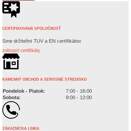
CERTIFIKOVANÁ SPOLOČNOSŤ
Sme držiteľmi TUV a EN certifikátov
zobraziť certifikáty
KAMENNÝ OBCHOD A SERVISNÉ STREDISKO
Pondelok - Piatok:
7:00 - 16:00
Sobota:
9:00 - 12:00
ZÁKAZNÍCKA LINKA