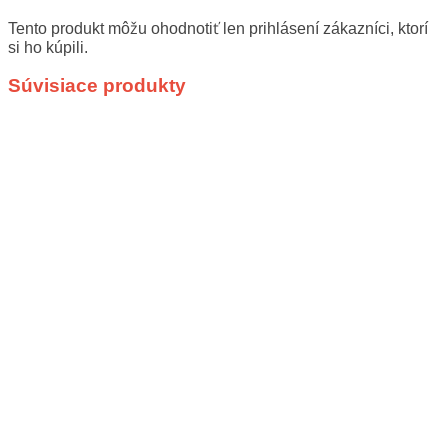
Tento produkt môžu ohodnotiť len prihlásení zákazníci, ktorí
si ho kúpili.
Súvisiace produkty