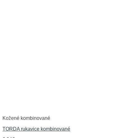
Kožené kombinované
TORDA rukavice kombinované