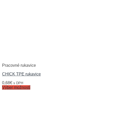
Pracovné rukavice
CHICK TPE rukavice
0,68
€
s DPH
Výber možností