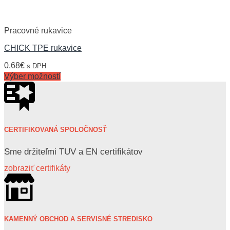
Pracovné rukavice
CHICK TPE rukavice
0,68
€
s DPH
Výber možností
CERTIFIKOVANÁ SPOLOČNOSŤ
Sme držiteľmi TUV a EN certifikátov
zobraziť certifikáty
KAMENNÝ OBCHOD A SERVISNÉ STREDISKO