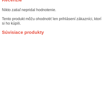
Nikto zatiaľ nepridal hodnotenie.
Tento produkt môžu ohodnotiť len prihlásení zákazníci, ktorí
si ho kúpili.
Súvisiace produkty