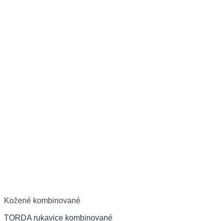
Kožené kombinované
TORDA rukavice kombinované