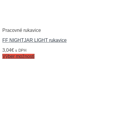
Pracovné rukavice
FF NIGHTJAR LIGHT rukavice
3,04
€
s DPH
Výber možností