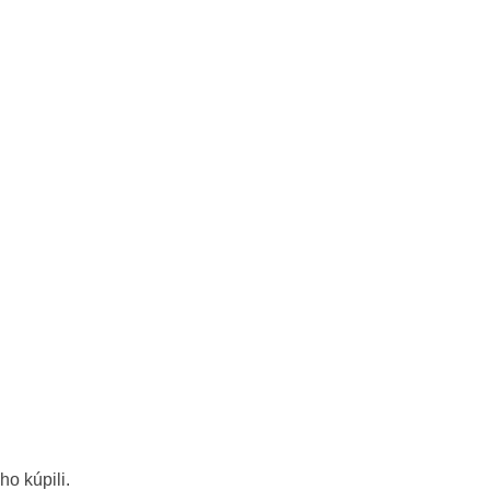
ho kúpili.