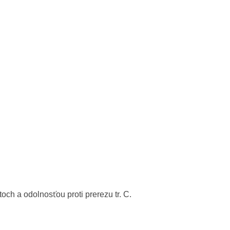
ch a odolnosťou proti prerezu tr. C.