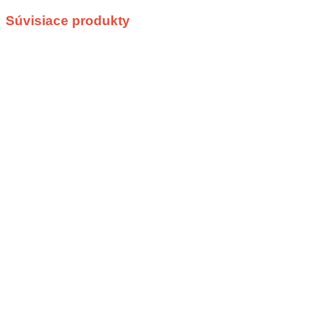
Súvisiace produkty