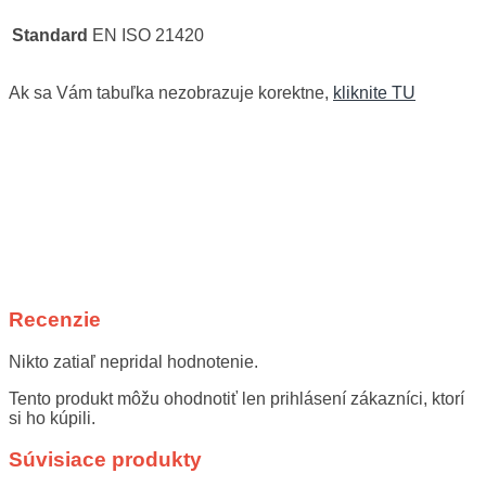
Standard
EN ISO 21420
Ak sa Vám tabuľka nezobrazuje korektne,
kliknite TU
Recenzie
Nikto zatiaľ nepridal hodnotenie.
Tento produkt môžu ohodnotiť len prihlásení zákazníci, ktorí
si ho kúpili.
Súvisiace produkty