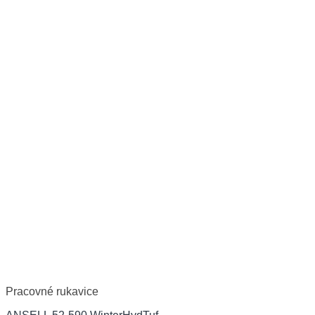
Pracovné rukavice