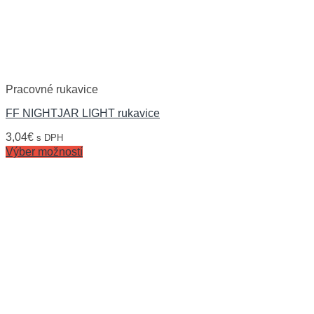
Pracovné rukavice
FF NIGHTJAR LIGHT rukavice
3,04
€
s DPH
Výber možností