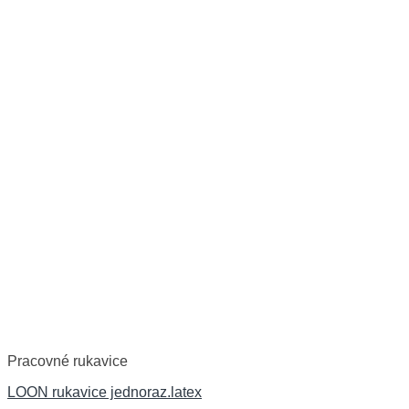
Pracovné rukavice
LOON rukavice jednoraz.latex