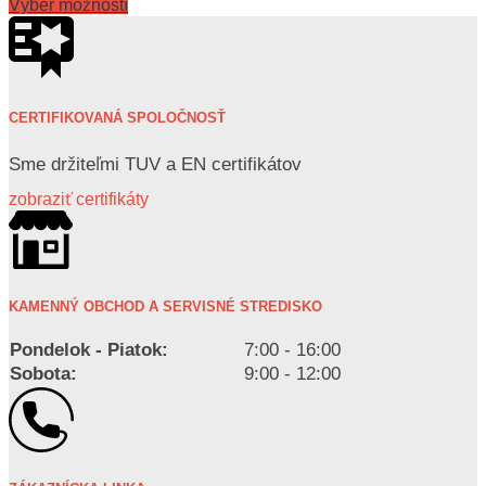
Výber možností
CERTIFIKOVANÁ SPOLOČNOSŤ
Sme držiteľmi TUV a EN certifikátov
zobraziť certifikáty
KAMENNÝ OBCHOD A SERVISNÉ STREDISKO
Pondelok - Piatok:
7:00 - 16:00
Sobota:
9:00 - 12:00