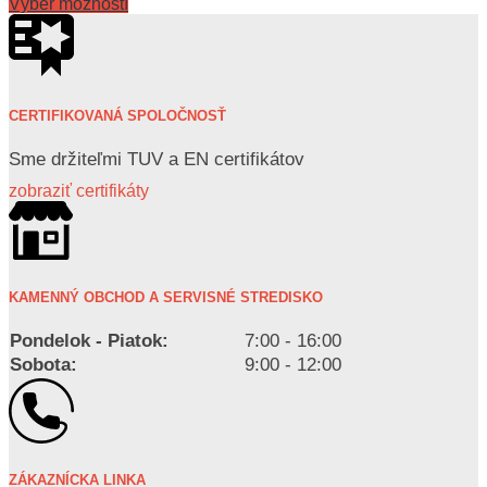
Výber možností
CERTIFIKOVANÁ SPOLOČNOSŤ
Sme držiteľmi TUV a EN certifikátov
zobraziť certifikáty
KAMENNÝ OBCHOD A SERVISNÉ STREDISKO
Pondelok - Piatok:
7:00 - 16:00
Sobota:
9:00 - 12:00
ZÁKAZNÍCKA LINKA