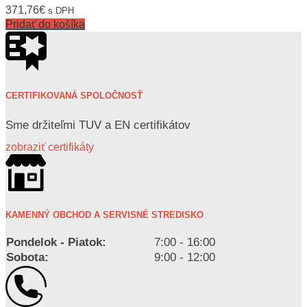
371,76
€
s DPH
Pridať do košíka
CERTIFIKOVANÁ SPOLOČNOSŤ
Sme držiteľmi TUV a EN certifikátov
zobraziť certifikáty
KAMENNÝ OBCHOD A SERVISNÉ STREDISKO
Pondelok - Piatok:
7:00 - 16:00
Sobota:
9:00 - 12:00