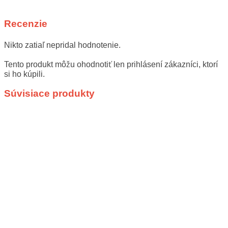
Recenzie
Nikto zatiaľ nepridal hodnotenie.
Tento produkt môžu ohodnotiť len prihlásení zákazníci, ktorí
si ho kúpili.
Súvisiace produkty