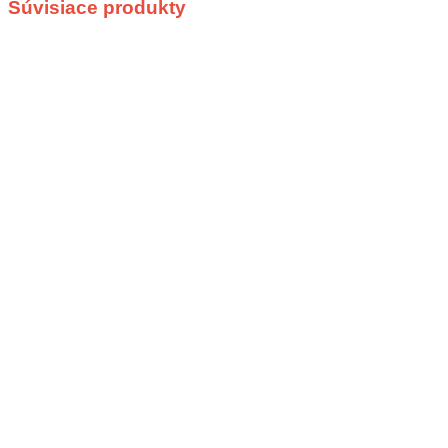
Súvisiace produkty