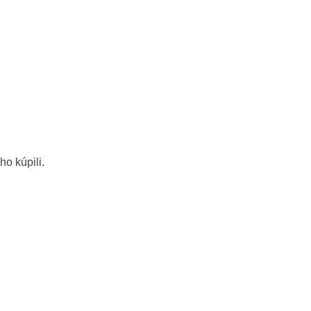
ho kúpili.