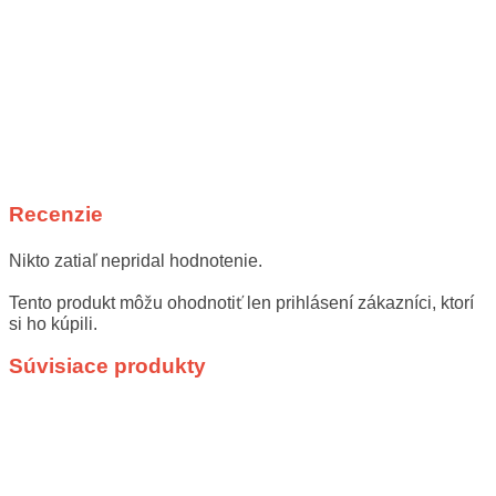
Recenzie
Nikto zatiaľ nepridal hodnotenie.
Tento produkt môžu ohodnotiť len prihlásení zákazníci, ktorí
si ho kúpili.
Súvisiace produkty