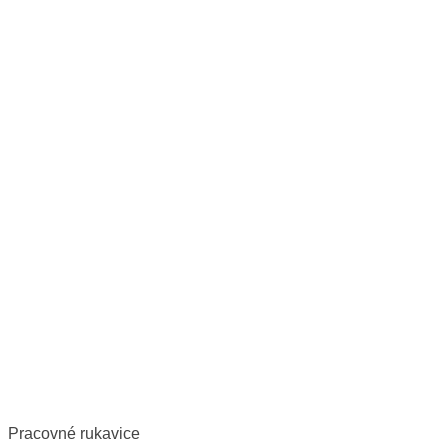
Pracovné rukavice