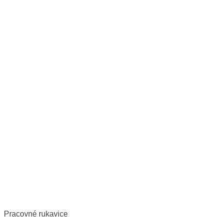
Pracovné rukavice