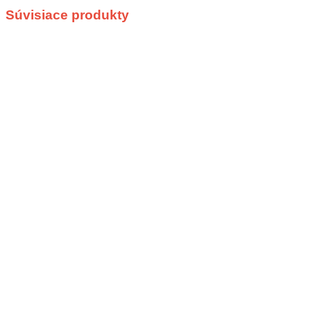
Súvisiace produkty