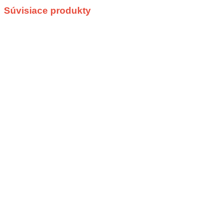
Súvisiace produkty