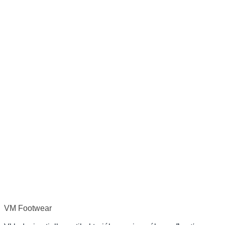
VM Footwear