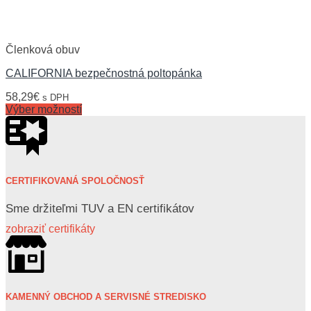
Členková obuv
CALIFORNIA bezpečnostná poltopánka
58,29
€
s DPH
Výber možností
CERTIFIKOVANÁ SPOLOČNOSŤ
Sme držiteľmi TUV a EN certifikátov
zobraziť certifikáty
KAMENNÝ OBCHOD A SERVISNÉ STREDISKO