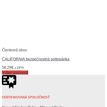
Členková obuv
CALIFORNIA bezpečnostná poltopánka
58,29
€
s DPH
Výber možností
CERTIFIKOVANÁ SPOLOČNOSŤ