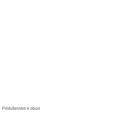
Príslušenstvo k obuvi