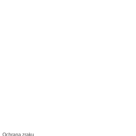
Ochrana zraku