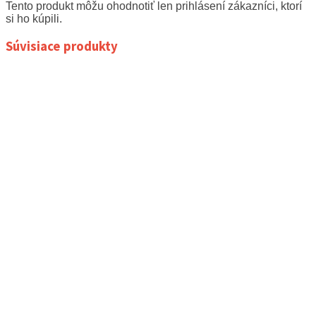
Tento produkt môžu ohodnotiť len prihlásení zákazníci, ktorí
si ho kúpili.
Súvisiace produkty