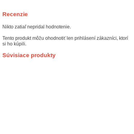
Recenzie
Nikto zatiaľ nepridal hodnotenie.
Tento produkt môžu ohodnotiť len prihlásení zákazníci, ktorí
si ho kúpili.
Súvisiace produkty