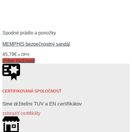
Spodné prádlo a ponožky
MEMPHIS bezpečnostný sandál
45,79
€
s DPH
Výber možností
CERTIFIKOVANÁ SPOLOČNOSŤ
Sme držiteľmi TUV a EN certifikátov
zobraziť certifikáty