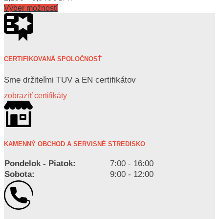
Výber možností
CERTIFIKOVANÁ SPOLOČNOSŤ
Sme držiteľmi TUV a EN certifikátov
zobraziť certifikáty
KAMENNÝ OBCHOD A SERVISNÉ STREDISKO
Pondelok - Piatok:
7:00 - 16:00
Sobota:
9:00 - 12:00