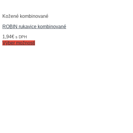
Kožené kombinované
ROBIN rukavice kombinované
1,94
€
s DPH
Výber možností