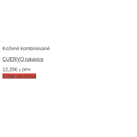
Kožené kombinované
CUERVO rukavice
12,35
€
s DPH
Výber možností