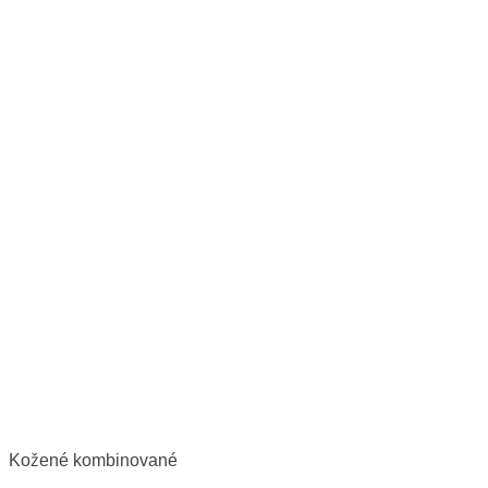
Kožené kombinované