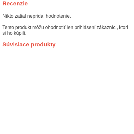
Recenzie
Nikto zatiaľ nepridal hodnotenie.
Tento produkt môžu ohodnotiť len prihlásení zákazníci, ktorí
si ho kúpili.
Súvisiace produkty