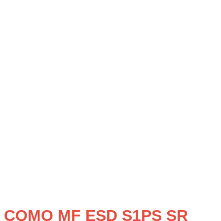
COMO MF ESD S1PS SR