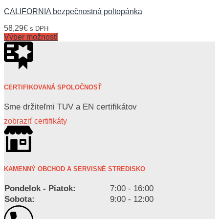
CALIFORNIA bezpečnostná poltopánka
58,29
€
s DPH
Výber možností
CERTIFIKOVANÁ SPOLOČNOSŤ
Sme držiteľmi TUV a EN certifikátov
zobraziť certifikáty
KAMENNÝ OBCHOD A SERVISNÉ STREDISKO
Pondelok - Piatok:
7:00 - 16:00
Sobota:
9:00 - 12:00