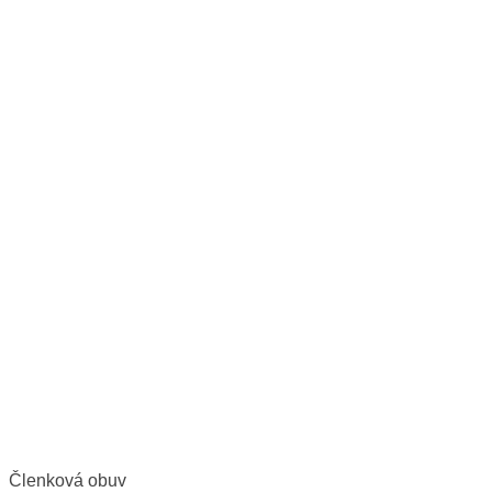
Členková obuv