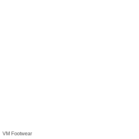
VM Footwear