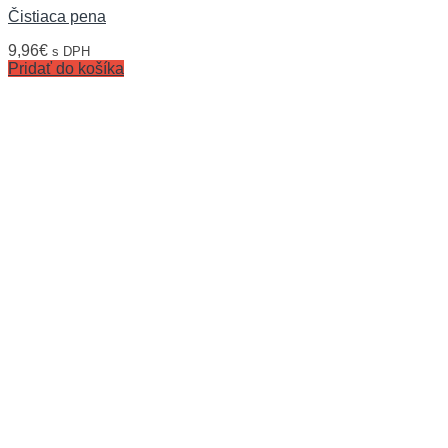
Čistiaca pena
9,96
€
s DPH
Pridať do košíka