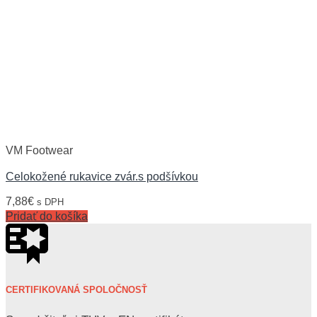
VM Footwear
Celokožené rukavice zvár.s podšívkou
7,88
€
s DPH
Pridať do košíka
CERTIFIKOVANÁ SPOLOČNOSŤ