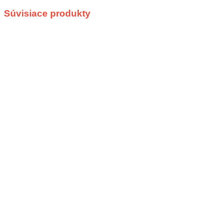
Súvisiace produkty