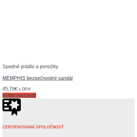
Spodné prádlo a ponožky
MEMPHIS bezpečnostný sandál
45,79
€
s DPH
Výber možností
CERTIFIKOVANÁ SPOLOČNOSŤ