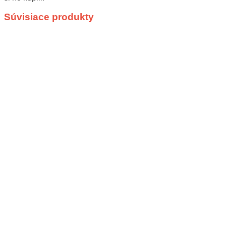
Súvisiace produkty