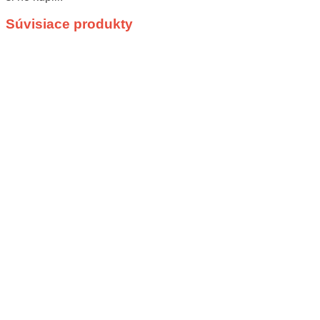
Súvisiace produkty