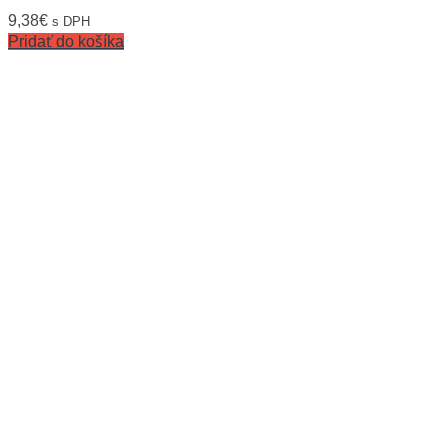
9,38
€
s DPH
Pridať do košíka