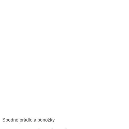
Spodné prádlo a ponožky