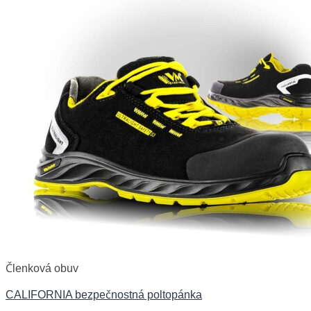
Členková obuv
CALIFORNIA bezpečnostná poltopánka