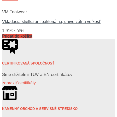
VM Footwear
Vkladacia stielka antibakteriálna, univerzálna veľkosť
1,91
€
s DPH
Pridať do košíka
CERTIFIKOVANÁ SPOLOČNOSŤ
Sme držiteľmi TUV a EN certifikátov
zobraziť certifikáty
KAMENNÝ OBCHOD A SERVISNÉ STREDISKO