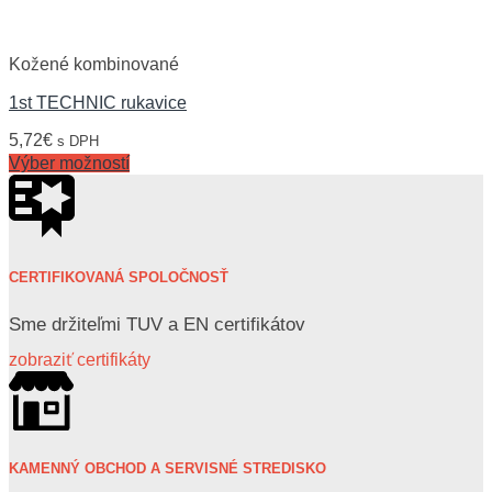
Kožené kombinované
1st TECHNIC rukavice
5,72
€
s DPH
Výber možností
CERTIFIKOVANÁ SPOLOČNOSŤ
Sme držiteľmi TUV a EN certifikátov
zobraziť certifikáty
KAMENNÝ OBCHOD A SERVISNÉ STREDISKO