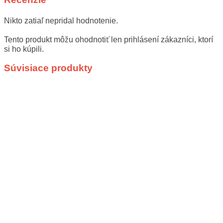
Nikto zatiaľ nepridal hodnotenie.
Tento produkt môžu ohodnotiť len prihlásení zákazníci, ktorí
si ho kúpili.
Súvisiace produkty