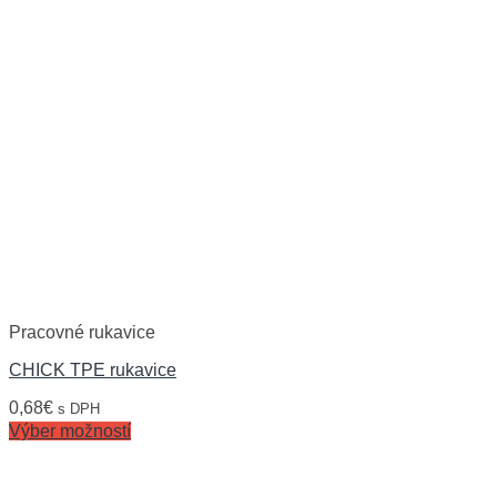
Pracovné rukavice
CHICK TPE rukavice
0,68
€
s DPH
Výber možností