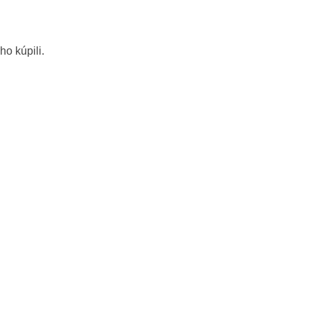
ho kúpili.