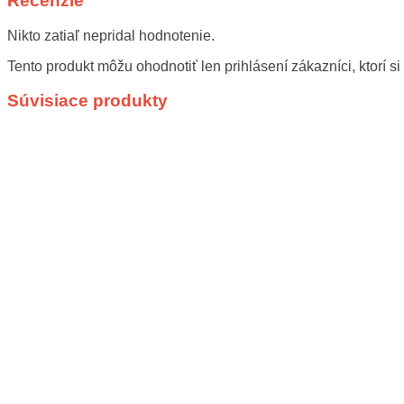
Recenzie
Nikto zatiaľ nepridal hodnotenie.
Tento produkt môžu ohodnotiť len prihlásení zákazníci, ktorí si 
Súvisiace produkty