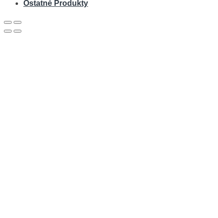
Ostatné Produkty