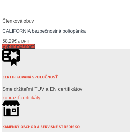
Členková obuv
CALIFORNIA bezpečnostná poltopánka
58,29
€
s DPH
Výber možností
CERTIFIKOVANÁ SPOLOČNOSŤ
Sme držiteľmi TUV a EN certifikátov
zobraziť certifikáty
KAMENNÝ OBCHOD A SERVISNÉ STREDISKO