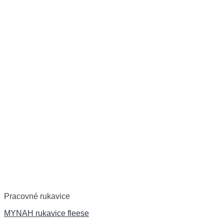
Pracovné rukavice
MYNAH rukavice fleese