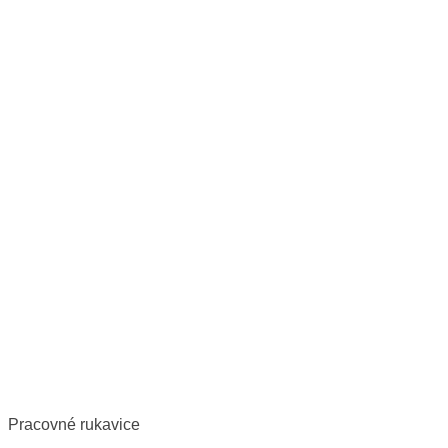
Pracovné rukavice