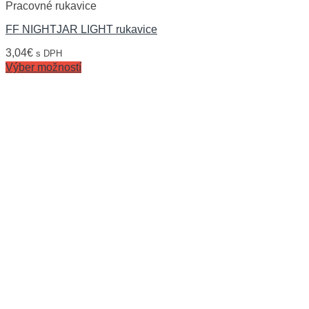
Pracovné rukavice
FF NIGHTJAR LIGHT rukavice
3,04
€
s DPH
Výber možností