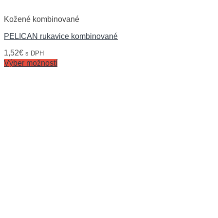
Kožené kombinované
PELICAN rukavice kombinované
1,52
€
s DPH
Výber možností