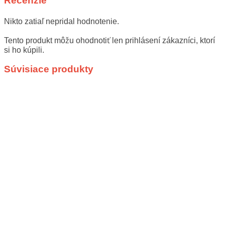
Recenzie
Nikto zatiaľ nepridal hodnotenie.
Tento produkt môžu ohodnotiť len prihlásení zákazníci, ktorí
si ho kúpili.
Súvisiace produkty