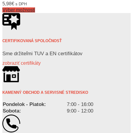
5,98
€
s DPH
Výber možností
CERTIFIKOVANÁ SPOLOČNOSŤ
Sme držiteľmi TUV a EN certifikátov
zobraziť certifikáty
KAMENNÝ OBCHOD A SERVISNÉ STREDISKO
Pondelok - Piatok:
7:00 - 16:00
Sobota:
9:00 - 12:00