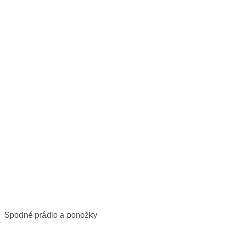
Spodné prádlo a ponožky