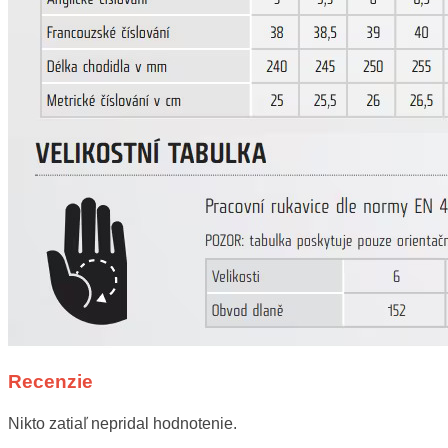
Recenzie
Nikto zatiaľ nepridal hodnotenie.