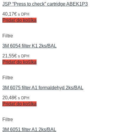
JSP “Press to check” cartridge ABEK1P3
40,17
€
s DPH
Pridať do košíka
Filtre
3M 6054 filter K1 2ks/BAL
21,55
€
s DPH
Pridať do košíka
Filtre
3M 6075 filter A1 formaldehyd 2ks/BAL
20,48
€
s DPH
Pridať do košíka
Filtre
3M 6051 filter A1 2ks/BAL