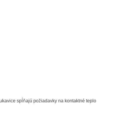
Rukavice spĺňajú požiadavky na kontaktné teplo