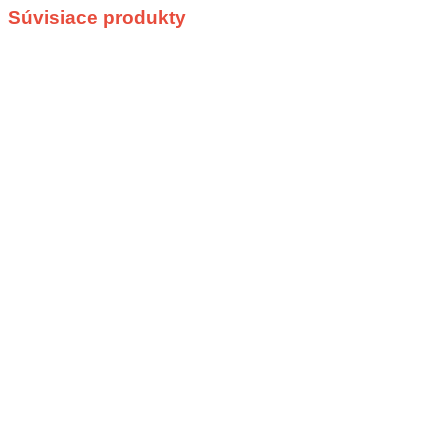
Súvisiace produkty