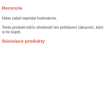
Recenzie
Nikto zatiaľ nepridal hodnotenie.
Tento produkt môžu ohodnotiť len prihlásení zákazníci, ktorí
si ho kúpili.
Súvisiace produkty