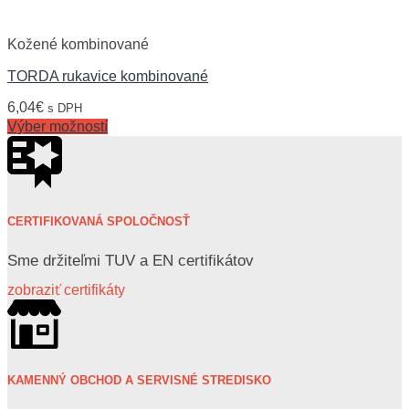
Kožené kombinované
TORDA rukavice kombinované
6,04
€
s DPH
Výber možností
CERTIFIKOVANÁ SPOLOČNOSŤ
Sme držiteľmi TUV a EN certifikátov
zobraziť certifikáty
KAMENNÝ OBCHOD A SERVISNÉ STREDISKO