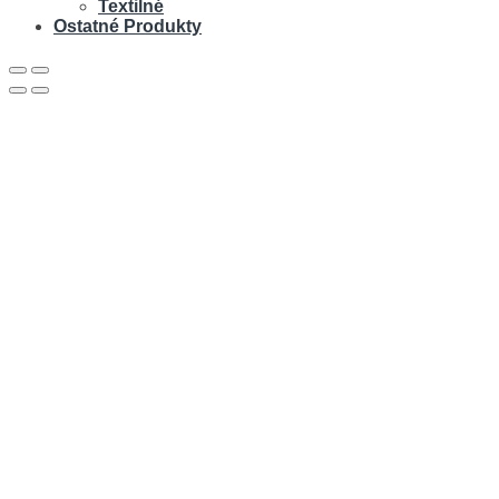
Textilné
Ostatné Produkty