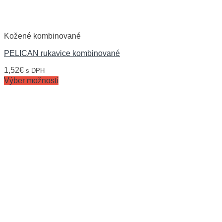
Kožené kombinované
PELICAN rukavice kombinované
1,52
€
s DPH
Výber možností