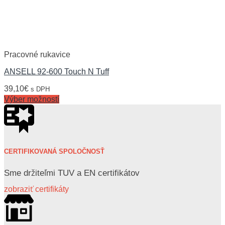
Pracovné rukavice
ANSELL 92-600 Touch N Tuff
39,10
€
s DPH
Výber možností
CERTIFIKOVANÁ SPOLOČNOSŤ
Sme držiteľmi TUV a EN certifikátov
zobraziť certifikáty