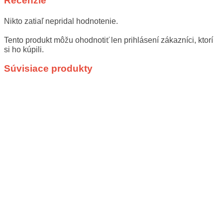
Recenzie
Nikto zatiaľ nepridal hodnotenie.
Tento produkt môžu ohodnotiť len prihlásení zákazníci, ktorí
si ho kúpili.
Súvisiace produkty