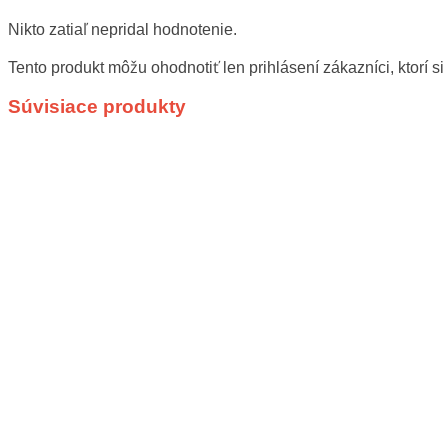
Nikto zatiaľ nepridal hodnotenie.
Tento produkt môžu ohodnotiť len prihlásení zákazníci, ktorí si 
Súvisiace produkty