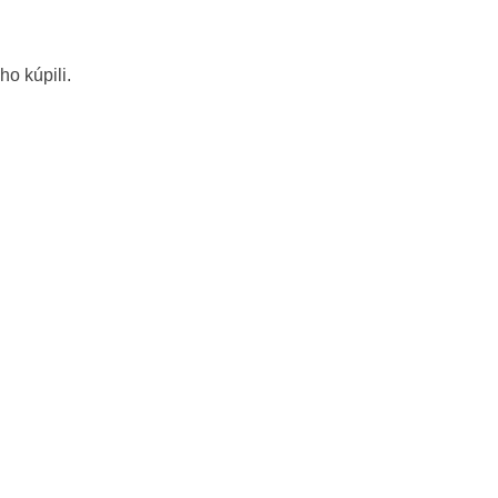
ho kúpili.